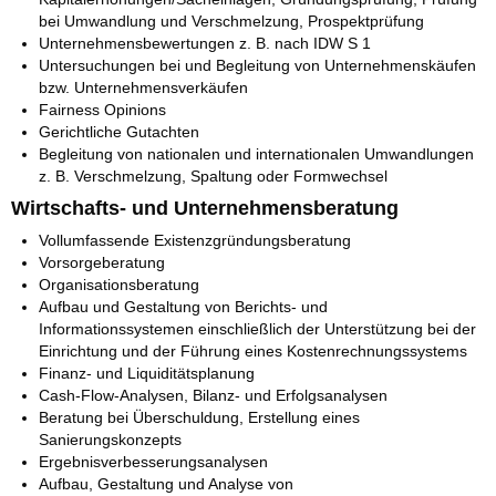
bei Umwandlung und Verschmelzung, Prospektprüfung
Unternehmensbewertungen z. B. nach IDW S 1
Untersuchungen bei und Begleitung von Unternehmenskäufen
bzw. Unternehmensverkäufen
Fairness Opinions
Gerichtliche Gutachten
Begleitung von nationalen und internationalen Umwandlungen
z. B. Verschmelzung, Spaltung oder Formwechsel
Wirtschafts- und Unternehmensberatung
Vollumfassende Existenzgründungsberatung
Vorsorgeberatung
Organisationsberatung
Aufbau und Gestaltung von Berichts- und
Informationssystemen einschließlich der Unterstützung bei der
Einrichtung und der Führung eines Kostenrechnungssystems
Finanz- und Liquiditätsplanung
Cash-Flow-Analysen, Bilanz- und Erfolgsanalysen
Beratung bei Überschuldung, Erstellung eines
Sanierungskonzepts
Ergebnisverbesserungsanalysen
Aufbau, Gestaltung und Analyse von