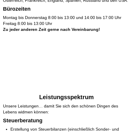
Österreich, Frankreich, England, Spanien, Russland und den USA.
Bürozeiten
Montag bis Donnerstag 8:00 bis 13:00 und 14:00 bis 17:00 Uhr
Freitag 8:00 bis 13:00 Uhr
Zu jeder anderen Zeit gerne nach Vereinbarung!
Leistungsspektrum
Unsere Leistungen… damit Sie sich den schönen Dingen des
Lebens widmen können:
Steuerberatung
Erstellung von Steuerbilanzen (einschließlich Sonder- und