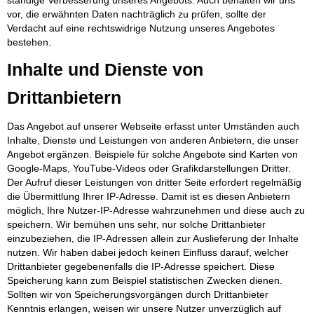
vor, die erwähnten Daten nachträglich zu prüfen, sollte der
Verdacht auf eine rechtswidrige Nutzung unseres Angebotes
bestehen.
Inhalte und Dienste von
Drittanbietern
Das Angebot auf unserer Webseite erfasst unter Umständen auch
Inhalte, Dienste und Leistungen von anderen Anbietern, die unser
Angebot ergänzen. Beispiele für solche Angebote sind Karten von
Google-Maps, YouTube-Videos oder Grafikdarstellungen Dritter.
Der Aufruf dieser Leistungen von dritter Seite erfordert regelmäßig
die Übermittlung Ihrer IP-Adresse. Damit ist es diesen Anbietern
möglich, Ihre Nutzer-IP-Adresse wahrzunehmen und diese auch zu
speichern. Wir bemühen uns sehr, nur solche Drittanbieter
einzubeziehen, die IP-Adressen allein zur Auslieferung der Inhalte
nutzen. Wir haben dabei jedoch keinen Einfluss darauf, welcher
Drittanbieter gegebenenfalls die IP-Adresse speichert. Diese
Speicherung kann zum Beispiel statistischen Zwecken dienen.
Sollten wir von Speicherungsvorgängen durch Drittanbieter
Kenntnis erlangen, weisen wir unsere Nutzer unverzüglich auf