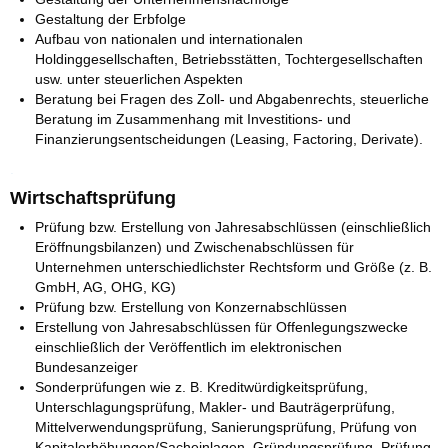
Gestaltung der Erbfolge
Aufbau von nationalen und internationalen
Holdinggesellschaften, Betriebsstätten, Tochtergesellschaften
usw. unter steuerlichen Aspekten
Beratung bei Fragen des Zoll- und Abgabenrechts, steuerliche
Beratung im Zusammenhang mit Investitions- und
Finanzierungsentscheidungen (Leasing, Factoring, Derivate).
.
Wirtschaftsprüfung
Prüfung bzw. Erstellung von Jahresabschlüssen (einschließlich
Eröffnungsbilanzen) und Zwischenabschlüssen für
Unternehmen unterschiedlichster Rechtsform und Größe (z. B.
GmbH, AG, OHG, KG)
Prüfung bzw. Erstellung von Konzernabschlüssen
Erstellung von Jahresabschlüssen für Offenlegungszwecke
einschließlich der Veröffentlich im elektronischen
Bundesanzeiger
Sonderprüfungen wie z. B. Kreditwürdigkeitsprüfung,
Unterschlagungsprüfung, Makler- und Bauträgerprüfung,
Mittelverwendungsprüfung, Sanierungsprüfung, Prüfung von
Kapitalerhöhungen/Sacheinlagen, Gründungsprüfung, Prüfung