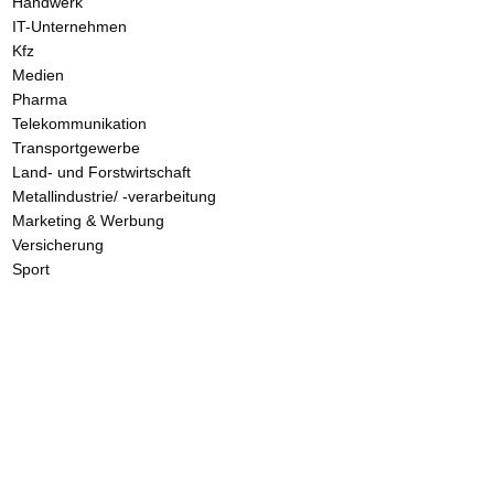
Handwerk
IT-Unternehmen
Kfz
Medien
Pharma
Telekommunikation
Transportgewerbe
Land- und Forstwirtschaft
Metallindustrie/ -verarbeitung
Marketing & Werbung
Versicherung
Sport