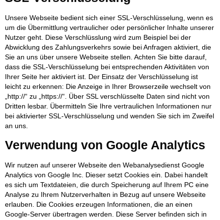
Unsere Webseite bedient sich einer SSL-Verschlüsselung, wenn es
um die Übermittlung vertraulicher oder persönlicher Inhalte unserer
Nutzer geht. Diese Verschlüsslung wird zum Beispiel bei der
Abwicklung des Zahlungsverkehrs sowie bei Anfragen aktiviert, die
Sie an uns über unsere Webseite stellen. Achten Sie bitte darauf,
dass die SSL-Verschlüsselung bei entsprechenden Aktivitäten von
Ihrer Seite her aktiviert ist. Der Einsatz der Verschlüsselung ist
leicht zu erkennen: Die Anzeige in Ihrer Browserzeile wechselt von
„http://“ zu „https://“. Über SSL verschlüsselte Daten sind nicht von
Dritten lesbar. Übermitteln Sie Ihre vertraulichen Informationen nur
bei aktivierter SSL-Verschlüsselung und wenden Sie sich im Zweifel
an uns.
Verwendung von Google Analytics
Wir nutzen auf unserer Webseite den Webanalysedienst Google
Analytics von Google Inc. Dieser setzt Cookies ein. Dabei handelt
es sich um Textdateien, die durch Speicherung auf Ihrem PC eine
Analyse zu Ihrem Nutzerverhalten in Bezug auf unsere Webseite
erlauben. Die Cookies erzeugen Informationen, die an einen
Google-Server übertragen werden. Diese Server befinden sich in