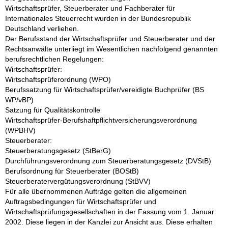
Wirtschaftsprüfer, Steuerberater und Fachberater für
Internationales Steuerrecht wurden in der Bundesrepublik
Deutschland verliehen.
Der Berufsstand der Wirtschaftsprüfer und Steuerberater und der
Rechtsanwälte unterliegt im Wesentlichen nachfolgend genannten
berufsrechtlichen Regelungen:
Wirtschaftsprüfer:
Wirtschaftsprüferordnung (WPO)
Berufssatzung für Wirtschaftsprüfer/vereidigte Buchprüfer (BS
WP/vBP)
Satzung für Qualitätskontrolle
Wirtschaftsprüfer-Berufshaftpflichtversicherungsverordnung
(WPBHV)
Steuerberater:
Steuerberatungsgesetz (StBerG)
Durchführungsverordnung zum Steuerberatungsgesetz (DVStB)
Berufsordnung für Steuerberater (BOStB)
Steuerberatervergütungsverordnung (StBVV)
Für alle übernommenen Aufträge gelten die allgemeinen
Auftragsbedingungen für Wirtschaftsprüfer und
Wirtschaftsprüfungsgesellschaften in der Fassung vom 1. Januar
2002. Diese liegen in der Kanzlei zur Ansicht aus. Diese erhalten