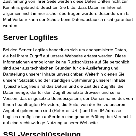
Zustimmung von Ihrer Seite werden diese Daten Dritten nicht zur
Kenntnis gebracht. Beachten Sie bitte, dass Daten im Internet
allgemein nicht immer sicher übertragen werden. Besonders im E-
Mail-Verkehr kann der Schutz beim Datenaustausch nicht garantiert
werden.
Server Logfiles
Bei den Server Logfiles handelt es sich um anonymisierte Daten,
die bei Ihrem Zugriff auf unsere Webseite erfasst werden. Diese
Informationen ermöglichen keine Rückschlüsse auf Sie persönlich,
sind aber aus technischen Gründen für die Auslieferung und
Darstellung unserer Inhalte unverzichtbar. Weiterhin dienen Sie
unserer Statistik und der ständigen Optimierung unserer Inhalte.
Typische Logfiles sind das Datum und die Zeit des Zugriffs, die
Datenmenge, der für den Zugriff benutzte Browser und seine
Version, das eingesetzte Betriebssystem, der Domainname des von
Ihnen beauftragten Providers, die Seite, von der Sie zu unserem
Angebot gekommen sind (Referrer-URL) und Ihre IP-Adresse.
Logfiles ermöglichen außerdem eine genaue Prüfung bei Verdacht
auf eine rechtswidrige Nutzung unserer Webseite.
SSL-Verschlüsselung