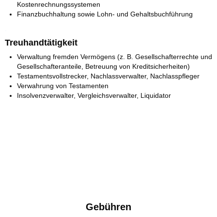
Kostenrechnungssystemen
Finanzbuchhaltung sowie Lohn- und Gehaltsbuchführung
.
Treuhandtätigkeit
Verwaltung fremden Vermögens (z. B. Gesellschafterrechte und
Gesellschafteranteile, Betreuung von Kreditsicherheiten)
Testamentsvollstrecker, Nachlassverwalter, Nachlasspfleger
Verwahrung von Testamenten
Insolvenzverwalter, Vergleichsverwalter, Liquidator
Gebühren