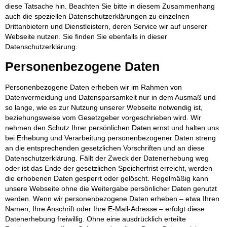
diese Tatsache hin. Beachten Sie bitte in diesem Zusammenhang
auch die speziellen Datenschutzerklärungen zu einzelnen
Drittanbietern und Dienstleistern, deren Service wir auf unserer
Webseite nutzen. Sie finden Sie ebenfalls in dieser
Datenschutzerklärung.
Personenbezogene Daten
Personenbezogene Daten erheben wir im Rahmen von
Datenvermeidung und Datensparsamkeit nur in dem Ausmaß und
so lange, wie es zur Nutzung unserer Webseite notwendig ist,
beziehungsweise vom Gesetzgeber vorgeschrieben wird. Wir
nehmen den Schutz Ihrer persönlichen Daten ernst und halten uns
bei Erhebung und Verarbeitung personenbezogener Daten streng
an die entsprechenden gesetzlichen Vorschriften und an diese
Datenschutzerklärung. Fällt der Zweck der Datenerhebung weg
oder ist das Ende der gesetzlichen Speicherfrist erreicht, werden
die erhobenen Daten gesperrt oder gelöscht. Regelmäßig kann
unsere Webseite ohne die Weitergabe persönlicher Daten genutzt
werden. Wenn wir personenbezogene Daten erheben – etwa Ihren
Namen, Ihre Anschrift oder Ihre E-Mail-Adresse – erfolgt diese
Datenerhebung freiwillig. Ohne eine ausdrücklich erteilte