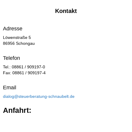
Kontakt
Adresse
Löwenstraße 5
86956 Schongau
Telefon
Tel.: 08861 / 909197-0
Fax: 08861 / 909197-4
Email
dialog@steuerberatung-schnaubelt.de
Anfahrt: