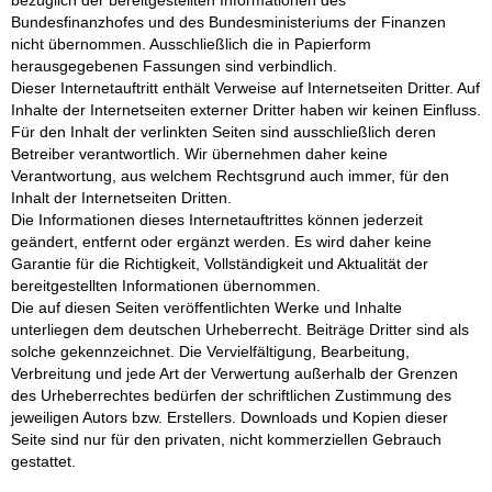
Bundesfinanzhofes und des Bundesministeriums der Finanzen
nicht übernommen. Ausschließlich die in Papierform
herausgegebenen Fassungen sind verbindlich.
Dieser Internetauftritt enthält Verweise auf Internetseiten Dritter. Auf
Inhalte der Internetseiten externer Dritter haben wir keinen Einfluss.
Für den Inhalt der verlinkten Seiten sind ausschließlich deren
Betreiber verantwortlich. Wir übernehmen daher keine
Verantwortung, aus welchem Rechtsgrund auch immer, für den
Inhalt der Internetseiten Dritten.
Die Informationen dieses Internetauftrittes können jederzeit
geändert, entfernt oder ergänzt werden. Es wird daher keine
Garantie für die Richtigkeit, Vollständigkeit und Aktualität der
bereitgestellten Informationen übernommen.
Die auf diesen Seiten veröffentlichten Werke und Inhalte
unterliegen dem deutschen Urheberrecht. Beiträge Dritter sind als
solche gekennzeichnet. Die Vervielfältigung, Bearbeitung,
Verbreitung und jede Art der Verwertung außerhalb der Grenzen
des Urheberrechtes bedürfen der schriftlichen Zustimmung des
jeweiligen Autors bzw. Erstellers. Downloads und Kopien dieser
Seite sind nur für den privaten, nicht kommerziellen Gebrauch
gestattet.