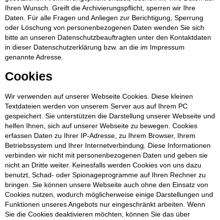
Ihren Wunsch. Greift die Archivierungspflicht, sperren wir Ihre
Daten. Für alle Fragen und Anliegen zur Berichtigung, Sperrung
oder Löschung von personenbezogenen Daten wenden Sie sich
bitte an unseren Datenschutzbeauftragten unter den Kontaktdaten
in dieser Datenschutzerklärung bzw. an die im Impressum
genannte Adresse.
Cookies
Wir verwenden auf unserer Webseite Cookies. Diese kleinen
Textdateien werden von unserem Server aus auf Ihrem PC
gespeichert. Sie unterstützen die Darstellung unserer Webseite und
helfen Ihnen, sich auf unserer Webseite zu bewegen. Cookies
erfassen Daten zu Ihrer IP-Adresse, zu Ihrem Browser, Ihrem
Betriebssystem und Ihrer Internetverbindung. Diese Informationen
verbinden wir nicht mit personenbezogenen Daten und geben sie
nicht an Dritte weiter. Keinesfalls werden Cookies von uns dazu
benutzt, Schad- oder Spionageprogramme auf Ihren Rechner zu
bringen. Sie können unsere Webseite auch ohne den Einsatz von
Cookies nutzen, wodurch möglicherweise einige Darstellungen und
Funktionen unseres Angebots nur eingeschränkt arbeiten. Wenn
Sie die Cookies deaktivieren möchten, können Sie das über