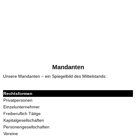
Mandanten
Unsere Mandanten – ein Spiegelbild des Mittelstands:
Rechtsformen
Privatpersonen
Einzelunternehmer
Freiberuflich Tätige
Kapitalgesellschaften
Personengesellschaften
Vereine