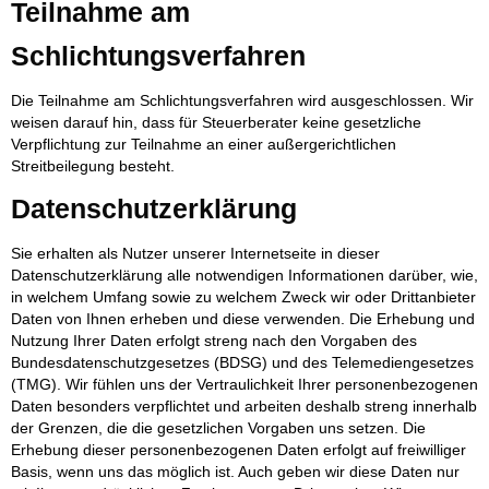
Teilnahme am
Schlichtungsverfahren
Die Teilnahme am Schlichtungsverfahren wird ausgeschlossen. Wir
weisen darauf hin, dass für Steuerberater keine gesetzliche
Verpflichtung zur Teilnahme an einer außergerichtlichen
Streitbeilegung besteht.
Datenschutzerklärung
Sie erhalten als Nutzer unserer Internetseite in dieser
Datenschutzerklärung alle notwendigen Informationen darüber, wie,
in welchem Umfang sowie zu welchem Zweck wir oder Drittanbieter
Daten von Ihnen erheben und diese verwenden. Die Erhebung und
Nutzung Ihrer Daten erfolgt streng nach den Vorgaben des
Bundesdatenschutzgesetzes (BDSG) und des Telemediengesetzes
(TMG). Wir fühlen uns der Vertraulichkeit Ihrer personenbezogenen
Daten besonders verpflichtet und arbeiten deshalb streng innerhalb
der Grenzen, die die gesetzlichen Vorgaben uns setzen. Die
Erhebung dieser personenbezogenen Daten erfolgt auf freiwilliger
Basis, wenn uns das möglich ist. Auch geben wir diese Daten nur